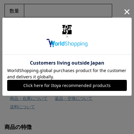
数量
お気に入りに追加
商品・在庫について
返品・交換について
送料について
商品の特徴