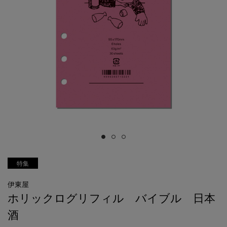
特集
伊東屋
ホリックログリフィル バイブル 日本
酒