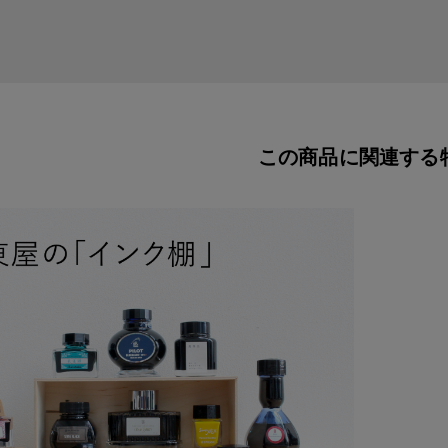
この商品に関連する