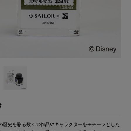
徴
の歴史を彩る数々の作品やキャラクターをモチーフとした