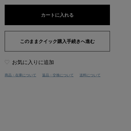
お気に入りに追加
商品・在庫について
返品・交換について
送料について