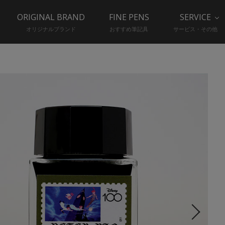
ORIGINAL BRAND
FINE PENS
SERVICE
オリジナルブランド
おすすめ筆記具
サービス・その他