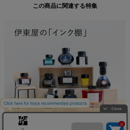
この商品に関連する特集
伊東屋の「インク棚」 オンラインストアのインクが大集