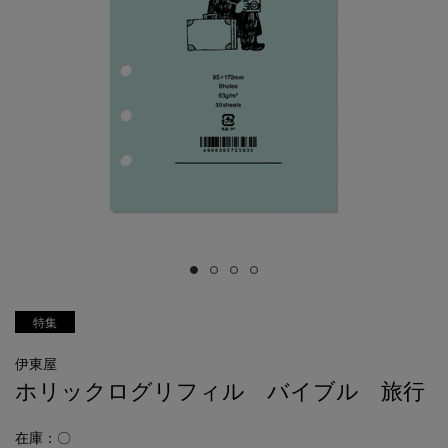
特集
伊東屋
ホリックログリフィル バイブル 旅行
在庫：〇