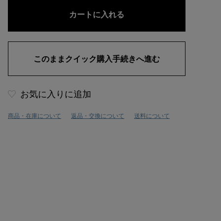
お気に入りに追加
商品・在庫について
返品・交換について
送料について