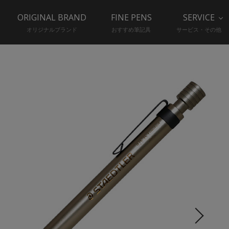
ORIGINAL BRAND
FINE PENS
SERVICE
オリジナルブランド
おすすめ筆記具
サービス・その他