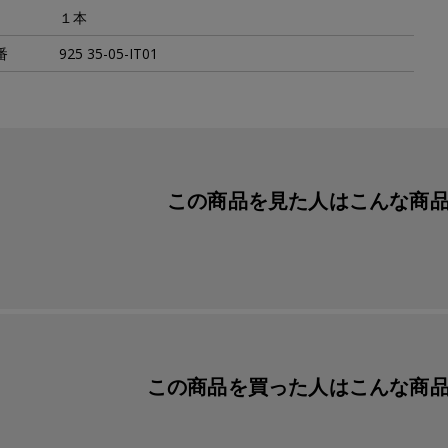
１本
番
925 35-05-IT01
この商品を見た人は
こんな商
この商品を買った人は
こんな商