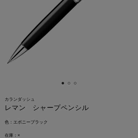
カランダッシュ
レマン シャープペンシル
色
：エボニーブラック
在庫：×