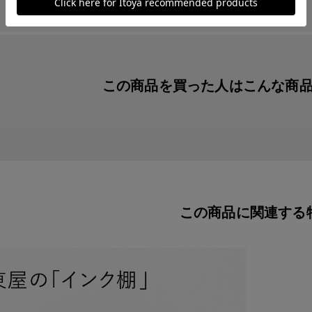
この商品を買った人は
こんな商
この商品に関連する