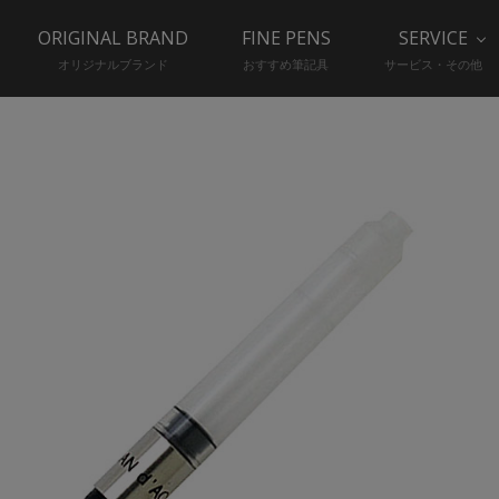
ORIGINAL BRAND
FINE PENS
SERVICE
オリジナルブランド
おすすめ筆記具
サービス・その他