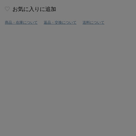
お気に入りに追加
商品・在庫について
返品・交換について
送料について