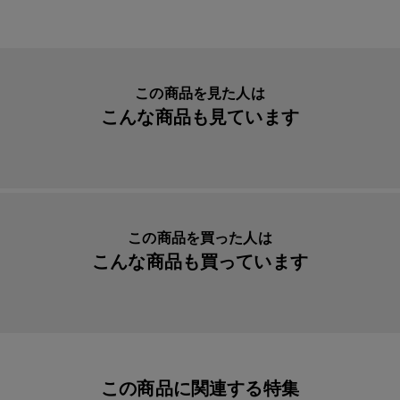
この商品を見た人は
こんな商品も見ています
この商品を買った人は
こんな商品も買っています
この商品に関連する特集