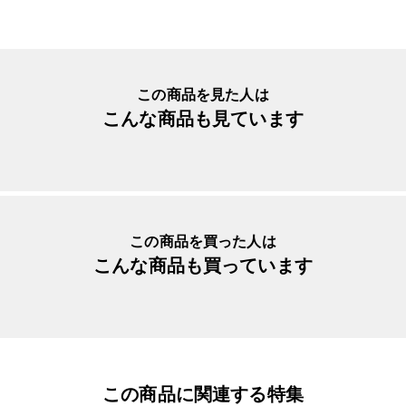
この商品を見た人は
こんな商品も見ています
この商品を買った人は
こんな商品も買っています
この商品に関連する特集