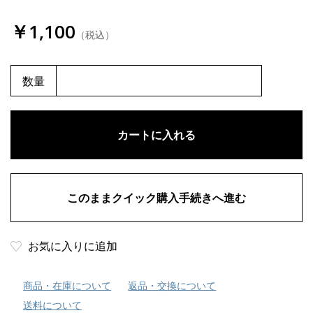
￥1,100
（税込）
数量
お気に入りに追加
商品・在庫について
返品・交換について
送料について