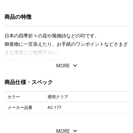
商品の特徴
日本の四季折々の花や風物詩などの印です。
御進物に一言添えたり、お手紙のワンポイントなどさまざ
まな用途にご使用下さい。
プレゼントとしても人気です。
MORE
インクパッドは別売りです。
商品仕様・スペック
カラー
透明クリア
メーカー品番
AS-177
MORE