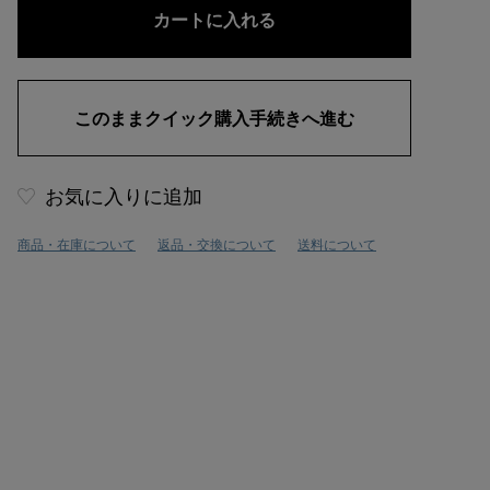
お気に入りに追加
商品・在庫について
返品・交換について
送料について