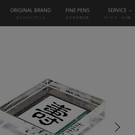
ORIGINAL BRAND
FINE PENS
SERVICE
オリジナルブランド
おすすめ筆記具
サービス・その他