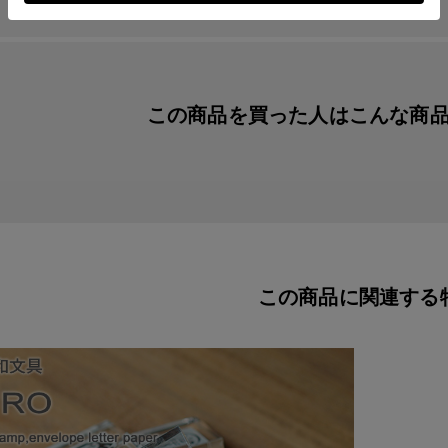
この商品を買った人は
こんな商
この商品に関連する